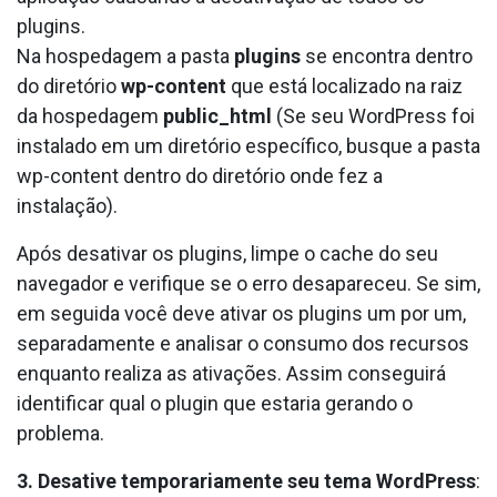
plugins.
Na hospedagem a pasta
plugins
se encontra dentro
do diretório
wp-content
que está localizado na raiz
da hospedagem
public_html
(Se seu WordPress foi
instalado em um diretório específico, busque a pasta
wp-content dentro do diretório onde fez a
instalação).
Após desativar os plugins, limpe o cache do seu
navegador e verifique se o erro desapareceu. Se sim,
em seguida você deve ativar os plugins um por um,
separadamente e analisar o consumo dos recursos
enquanto realiza as ativações. Assim conseguirá
identificar qual o plugin que estaria gerando o
problema.
3.
Desative temporariamente seu tema WordPress
: