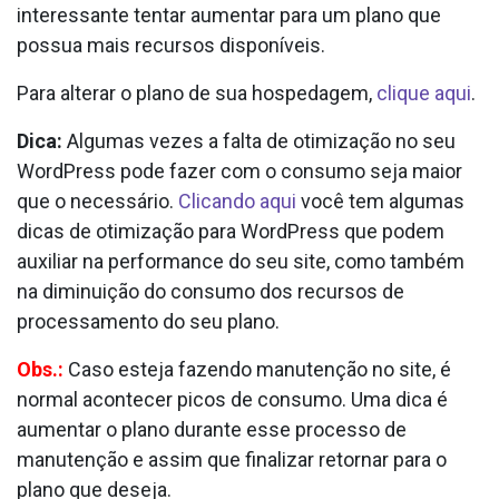
interessante tentar aumentar para um plano que
possua mais recursos disponíveis.
Para alterar o plano de sua hospedagem,
clique aqui
.
Dica:
Algumas vezes a falta de otimização no seu
WordPress pode fazer com o consumo seja maior
que o necessário.
Clicando aqui
você tem algumas
dicas de otimização para WordPress que podem
auxiliar na performance do seu site, como também
na diminuição do consumo dos recursos de
processamento do seu plano.
Obs.:
Caso esteja fazendo manutenção no site, é
normal acontecer picos de consumo. Uma dica é
aumentar o plano durante esse processo de
manutenção e assim que finalizar retornar para o
plano que deseja.