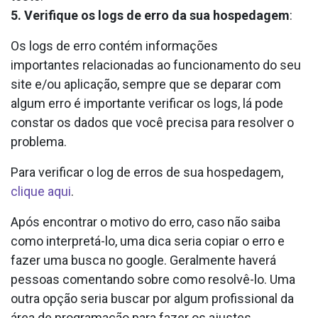
5. Verifique os logs de erro da sua hospedagem
:
Os logs de erro contém informações
importantes relacionadas ao funcionamento do seu
site e/ou aplicação, sempre que se deparar com
algum erro é importante verificar os logs, lá pode
constar os dados que você precisa para resolver o
problema.
Para verificar o log de erros de sua hospedagem,
clique aqui
.
Após encontrar o motivo do erro, caso não saiba
como interpretá-lo, uma dica seria copiar o erro e
fazer uma busca no google. Geralmente haverá
pessoas comentando sobre como resolvê-lo. Uma
outra opção seria buscar por algum profissional da
área de programação para fazer os ajustes