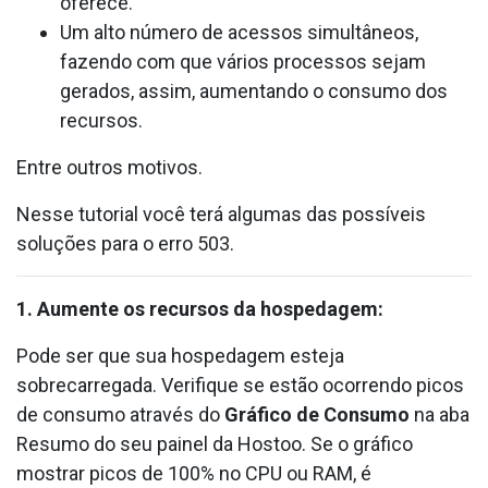
oferece.
Um alto número de acessos simultâneos,
fazendo com que vários processos sejam
gerados, assim, aumentando o consumo dos
recursos.
Entre outros motivos.
Nesse tutorial você terá algumas das possíveis
soluções para o erro 503.
1. Aumente os recursos da hospedagem:
Pode ser que sua hospedagem esteja
sobrecarregada. Verifique se estão ocorrendo picos
de consumo através do
Gráfico de Consumo
na aba
Resumo do seu painel da Hostoo. Se o gráfico
mostrar picos de 100% no CPU ou RAM, é