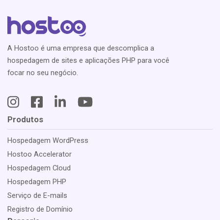
A Hostoo é uma empresa que descomplica a
hospedagem de sites e aplicações PHP para você
focar no seu negócio.
Produtos
Hospedagem WordPress
Hostoo Accelerator
Hospedagem Cloud
Hospedagem PHP
Serviço de E-mails
Registro de Domínio