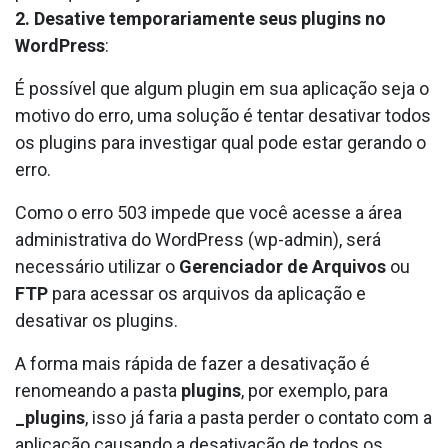
2. Desative temporariamente seus plugins no
WordPress
:
É possível que algum plugin em sua aplicação seja o
motivo do erro, uma solução é tentar desativar todos
os plugins para investigar qual pode estar gerando o
erro.
Como o erro 503 impede que você acesse a área
administrativa do WordPress (wp-admin), será
necessário utilizar o
Gerenciador de Arquivos
ou
FTP
para acessar os arquivos da aplicação e
desativar os plugins.
A forma mais rápida de fazer a desativação é
renomeando a pasta
plugins
, por exemplo, para
_plugins
, isso já faria a pasta perder o contato com a
aplicação causando a desativação de todos os