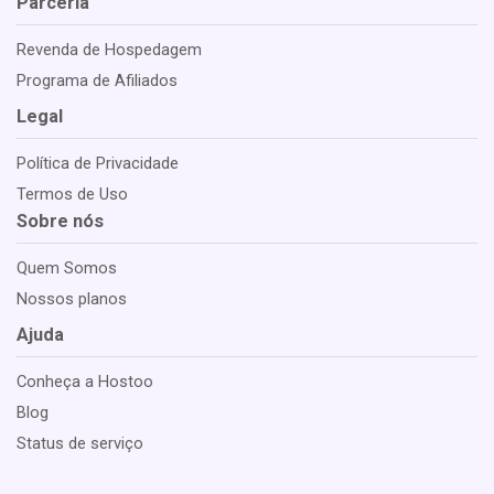
Parceria
Revenda de Hospedagem
Programa de Afiliados
Legal
Política de Privacidade
Termos de Uso
Sobre nós
Quem Somos
Nossos planos
Ajuda
Conheça a Hostoo
Blog
Status de serviço