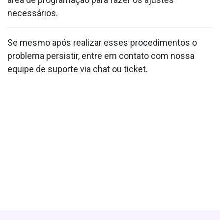
necessários.
Se mesmo após realizar esses procedimentos o
problema persistir, entre em contato com nossa
equipe de suporte via chat ou ticket.