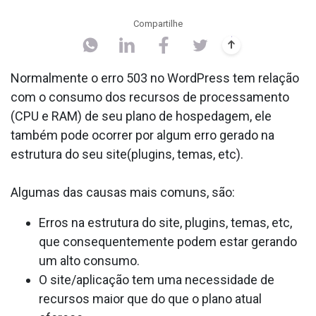
Compartilhe
Normalmente o erro 503 no WordPress tem relação
com o consumo dos recursos de processamento
(CPU e RAM) de seu plano de hospedagem, ele
também pode ocorrer por algum erro gerado na
estrutura do seu site(plugins, temas, etc).
Algumas das causas mais comuns, são:
Erros na estrutura do site, plugins, temas, etc,
que consequentemente podem estar gerando
um alto consumo.
O site/aplicação tem uma necessidade de
recursos maior que do que o plano atual