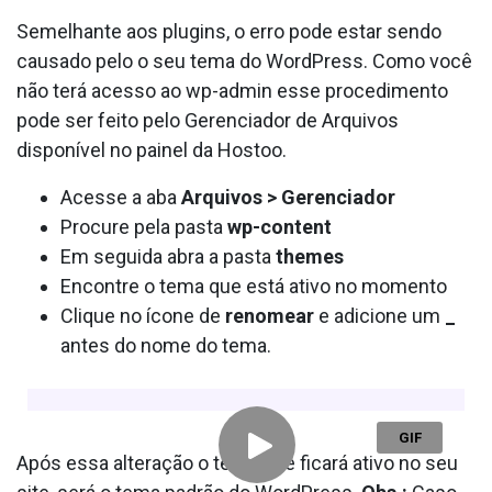
Semelhante aos plugins, o erro pode estar sendo
causado pelo o seu tema do WordPress. Como você
não terá acesso ao wp-admin esse procedimento
pode ser feito pelo Gerenciador de Arquivos
disponível no painel da Hostoo.
Acesse a aba
Arquivos > Gerenciador
Procure pela pasta
wp-content
Em seguida abra a pasta
themes
Encontre o tema que está ativo no momento
Clique no ícone de
renomear
e adicione um
_
antes do nome do tema.
Após essa alteração o tema que ficará ativo no seu