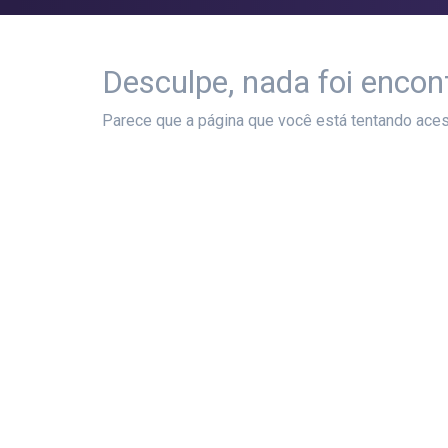
Desculpe, nada foi encon
Parece que a página que você está tentando aces