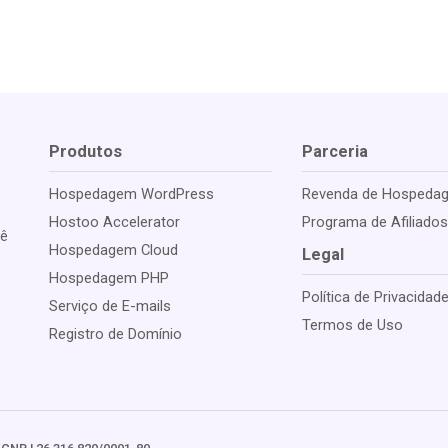
Produtos
Parceria
Hospedagem WordPress
Revenda de Hospeda
Hostoo Accelerator
Programa de Afiliado
cê
Hospedagem Cloud
Legal
Hospedagem PHP
Política de Privacidad
Serviço de E-mails
Termos de Uso
Registro de Domínio