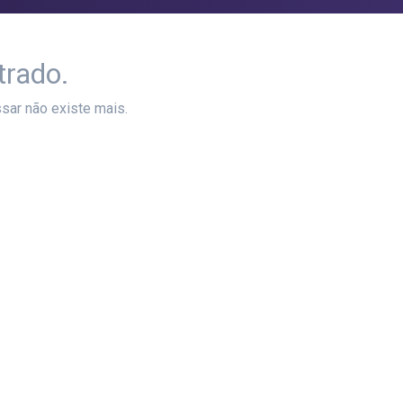
trado.
sar não existe mais.