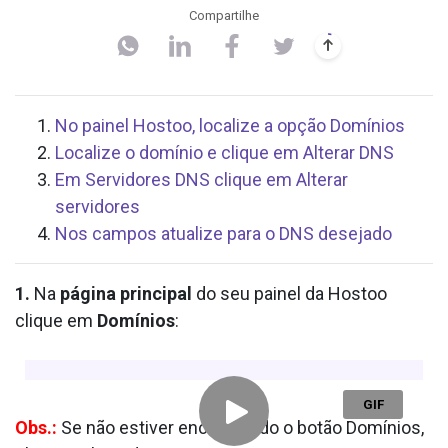
Compartilhe
No painel Hostoo, localize a opção Domínios
Localize o domínio e clique em Alterar DNS
Em Servidores DNS clique em Alterar
servidores
Nos campos atualize para o DNS desejado
1.
Na
página principal
do seu painel da Hostoo
clique em
Domínios
:
Obs.:
Se não estiver encontrando o botão Domínios,