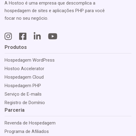
A Hostoo é uma empresa que descomplica a
hospedagem de sites e aplicações PHP para você
focar no seu negócio.
Produtos
Hospedagem WordPress
Hostoo Accelerator
Hospedagem Cloud
Hospedagem PHP
Serviço de E-mails
Registro de Domínio
Parceria
Revenda de Hospedagem
Programa de Afiliados