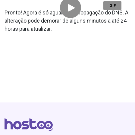
Pronto! Agora é só aguardar a propagação do DNS. A
alteração pode demorar de alguns minutos a até 24
horas para atualizar.